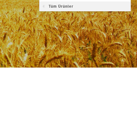
Tüm Ürünler