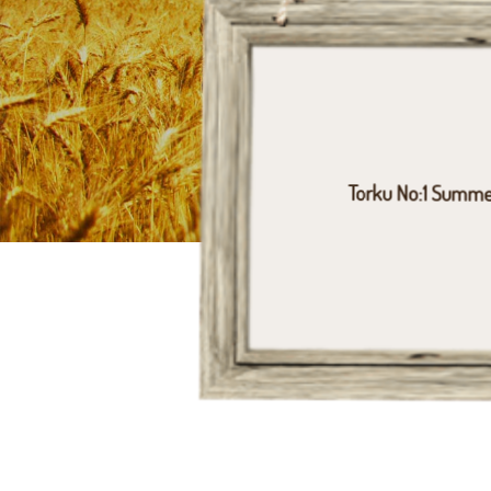
Torku No:1 Summe