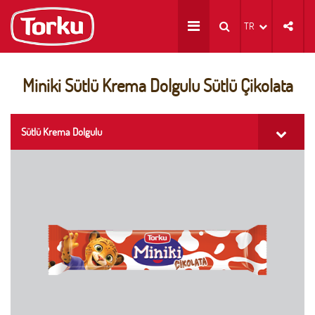
TR
Miniki Sütlü Krema Dolgulu Sütlü Çikolata
Sütlü Krema Dolgulu