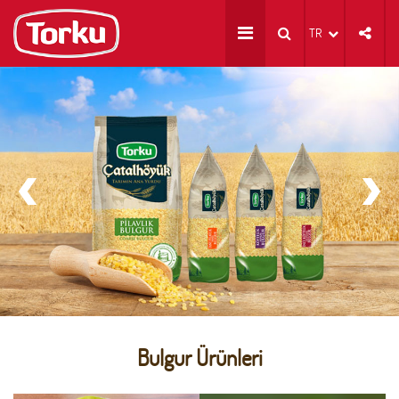
TR
Bulgur Ürünleri