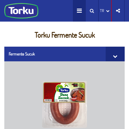
TR
Torku Fermente Sucuk
Fermente Sucuk