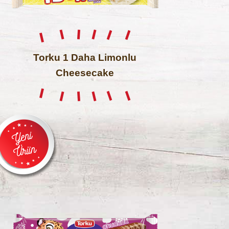
Torku 1 Daha Limonlu
Cheesecake