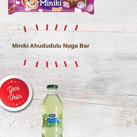
Miniki Ahududulu Nuga Bar