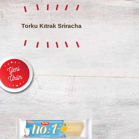
Torku Kıtrak Sriracha