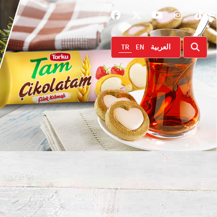
TR
EN
العربية