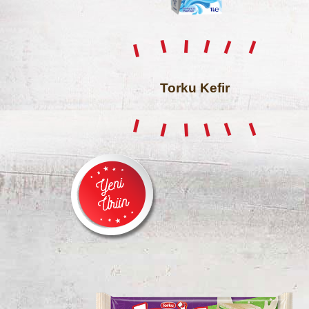
Torku Kefir