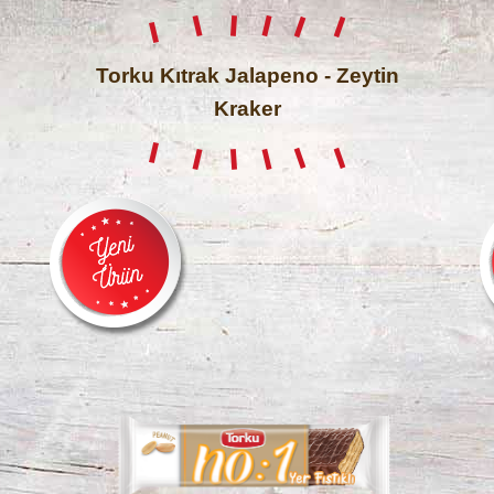
Torku Kıtrak Jalapeno - Zeytin
Kraker