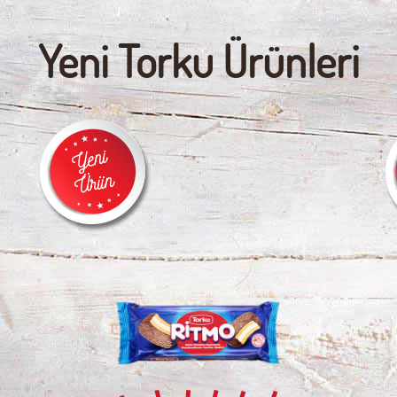
Yeni Torku Ürünleri