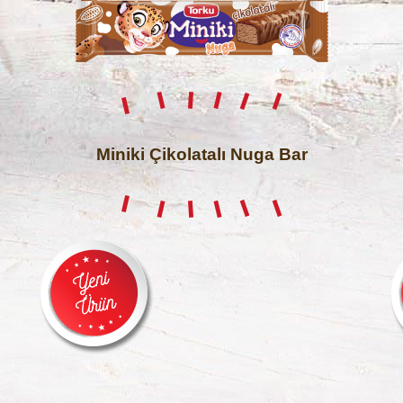
Miniki Çikolatalı Nuga Bar