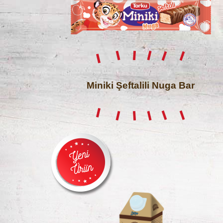
Miniki Şeftalili Nuga Bar