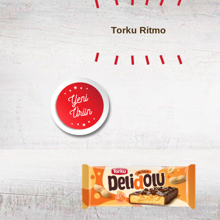
Torku Ritmo