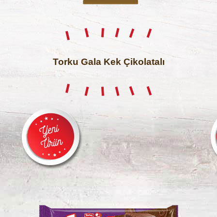
Torku Gala Kek Çikolatalı