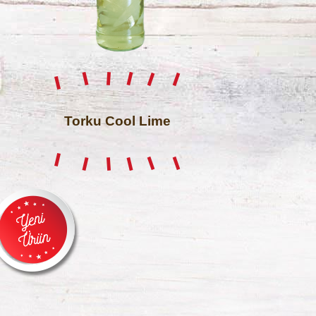
Torku Cool Lime