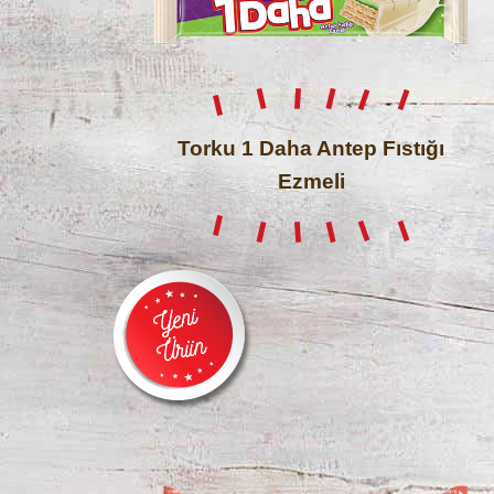
Torku 1 Daha Antep Fıstığı
Ezmeli