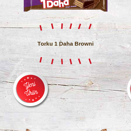
Torku 1 Daha Browni