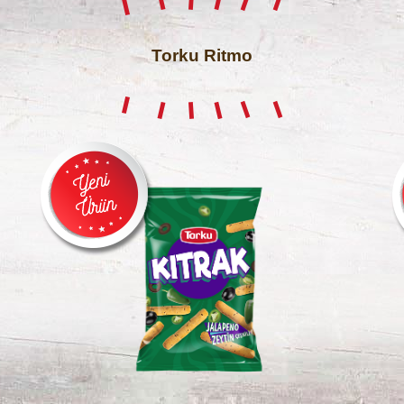
Torku Ritmo