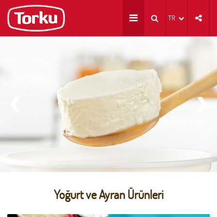
TR
Yoğurt ve Ayran Ürünleri