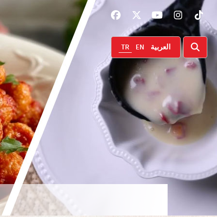
TR
EN
العربية