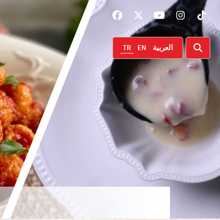
TR
EN
العربية