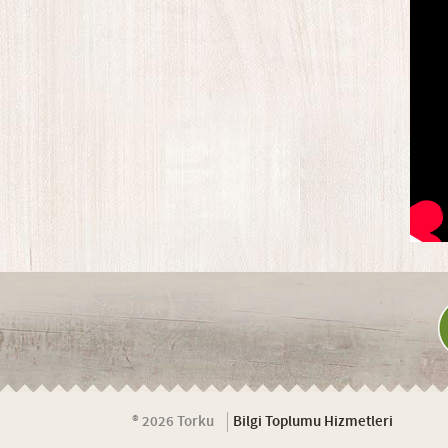
® 2026 Torku
Bilgi Toplumu Hizmetleri