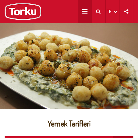
TR
Yemek Tarifleri