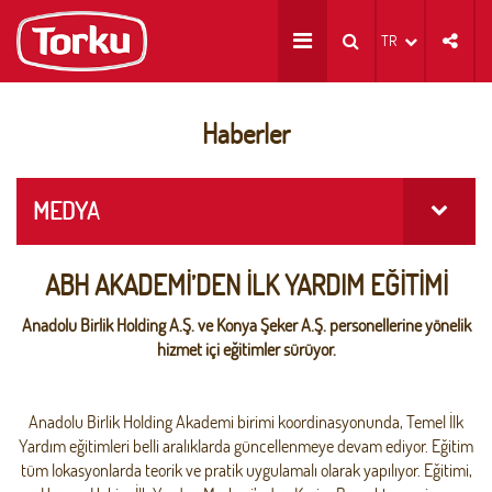
TR
Haberler
MEDYA
ABH AKADEMİ’DEN İLK YARDIM EĞİTİMİ
Anadolu Birlik Holding A.Ş. ve Konya Şeker A.Ş. personellerine yönelik
hizmet içi eğitimler sürüyor.
Anadolu Birlik Holding Akademi birimi koordinasyonunda, Temel İlk
Yardım eğitimleri belli aralıklarda güncellenmeye devam ediyor. Eğitim
tüm lokasyonlarda teorik ve pratik uygulamalı olarak yapılıyor. Eğitimi,