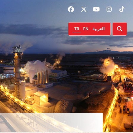
TR
EN
العربية