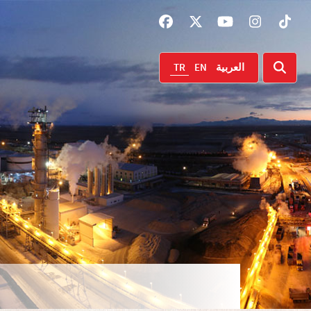
TR
EN
العربية