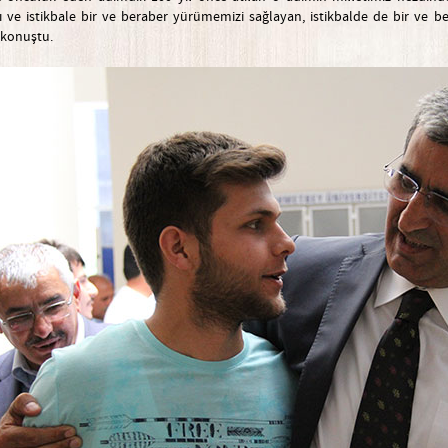
 ve istikbale bir ve beraber yürümemizi sağlayan, istikbalde de bir ve 
 konuştu.