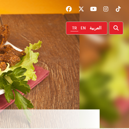
TR
EN
العربية